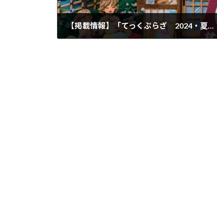
【掲載情報】「てっくぷらざ 2024・夏 Vol.125」掲載されました
2024年8月31日