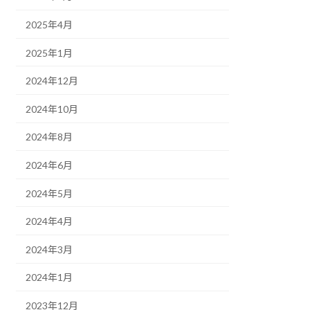
2025年4月
2025年1月
2024年12月
2024年10月
2024年8月
2024年6月
2024年5月
2024年4月
2024年3月
2024年1月
2023年12月