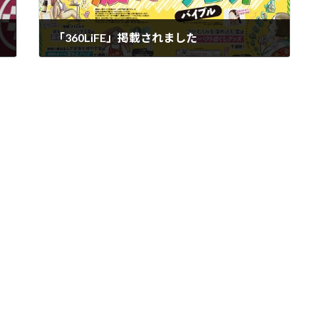
「360LiFE」掲載されました
2024年12月14日