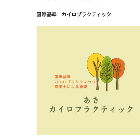
国際基準 カイロプラクティック