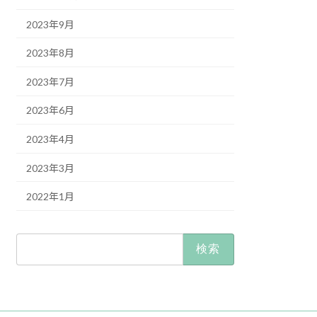
2023年9月
2023年8月
2023年7月
2023年6月
2023年4月
2023年3月
2022年1月
検
索: