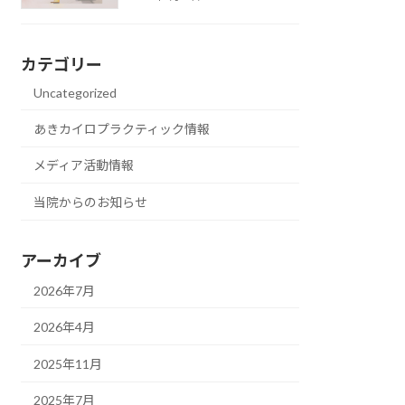
カテゴリー
Uncategorized
あきカイロプラクティック情報
メディア活動情報
当院からのお知らせ
アーカイブ
2026年7月
2026年4月
2025年11月
2025年7月