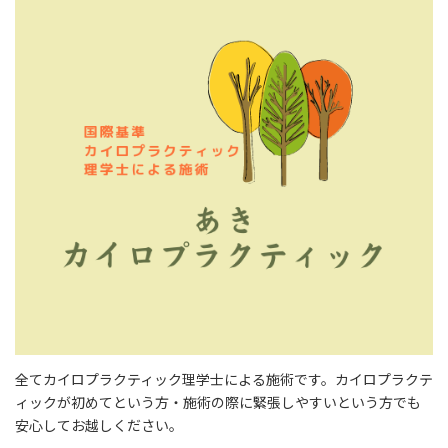
全てカイロプラクティック理学士による施術です。カイロプラクテ
ィックが初めてという方・施術の際に緊張しやすいという方でも
安心してお越しください。