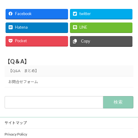
Facebook
twitter
Hatena
LINE
Pocket
Copy
【Q＆A】
【Q&A まとめ】
お問合せフォーム
検
索:
サイトマップ
Privacy Policy