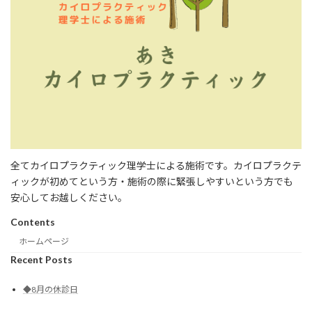
全てカイロプラクティック理学士による施術です。カイロプラクテ
ィックが初めてという方・施術の際に緊張しやすいという方でも
安心してお越しください。
Contents
ホームページ
Recent Posts
◆8月の休診日