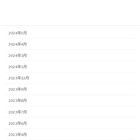
2024年8月
2024年6月
2024年5月
2024年4月
2024年3月
2024年1月
2023年12月
2023年9月
2023年8月
2023年7月
2023年6月
2023年4月