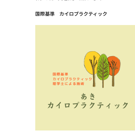
国際基準 カイロプラクティック