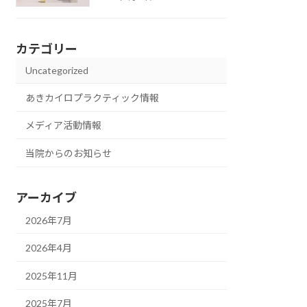
カテゴリー
Uncategorized
あきカイロプラクティック情報
メディア活動情報
当院からのお知らせ
アーカイブ
2026年7月
2026年4月
2025年11月
2025年7月