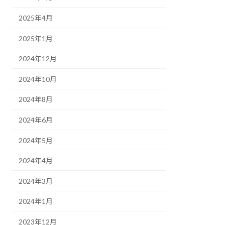
2025年4月
2025年1月
2024年12月
2024年10月
2024年8月
2024年6月
2024年5月
2024年4月
2024年3月
2024年1月
2023年12月