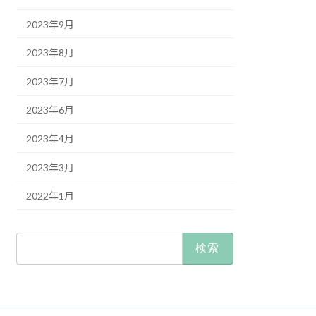
2023年9月
2023年8月
2023年7月
2023年6月
2023年4月
2023年3月
2022年1月
検
索: