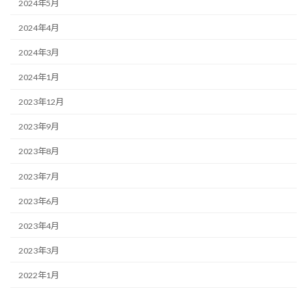
2024年5月
2024年4月
2024年3月
2024年1月
2023年12月
2023年9月
2023年8月
2023年7月
2023年6月
2023年4月
2023年3月
2022年1月