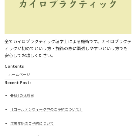
全てカイロプラクティック理学士による施術です。カイロプラクテ
ィックが初めてという方・施術の際に緊張しやすいという方でも
安心してお越しください。
Contents
ホームページ
Recent Posts
◆8月の休診日
【ゴールデンウィーク中のご予約について】
年末年始のご予約について